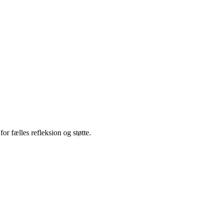
r fælles refleksion og støtte.